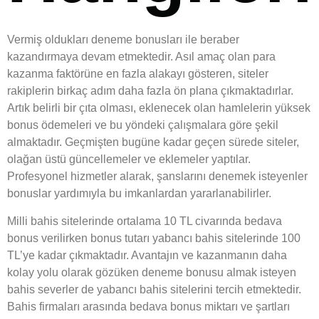
Vermiş oldukları deneme bonusları ile beraber
kazandırmaya devam etmektedir. Asıl amaç olan para
kazanma faktörüne en fazla alakayı gösteren, siteler
rakiplerin birkaç adım daha fazla ön plana çıkmaktadırlar.
Artık belirli bir çıta olması, eklenecek olan hamlelerin yüksek
bonus ödemeleri ve bu yöndeki çalışmalara göre şekil
almaktadır. Geçmişten bugüne kadar geçen sürede siteler,
olağan üstü güncellemeler ve eklemeler yaptılar.
Profesyonel hizmetler alarak, şanslarını denemek isteyenler
bonuslar yardımıyla bu imkanlardan yararlanabilirler.
Milli bahis sitelerinde ortalama 10 TL civarında bedava
bonus verilirken bonus tutarı yabancı bahis sitelerinde 100
TL’ye kadar çıkmaktadır. Avantajın ve kazanmanın daha
kolay yolu olarak gözüken deneme bonusu almak isteyen
bahis severler de yabancı bahis sitelerini tercih etmektedir.
Bahis firmaları arasında bedava bonus miktarı ve şartları