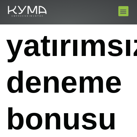
yatırımsı
deneme
bonusu