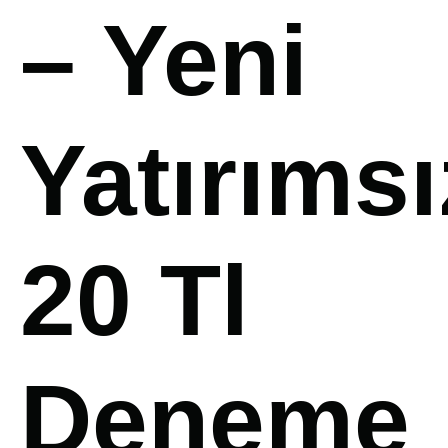
– Yeni
Yatırımsı
20 Tl
Deneme