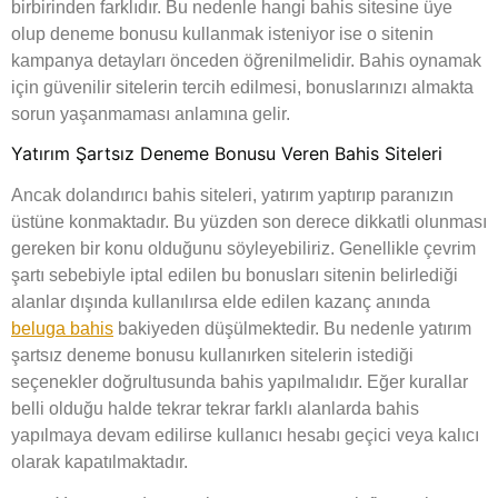
birbirinden farklıdır. Bu nedenle hangi bahis sitesine üye
olup deneme bonusu kullanmak isteniyor ise o sitenin
kampanya detayları önceden öğrenilmelidir. Bahis oynamak
için güvenilir sitelerin tercih edilmesi, bonuslarınızı almakta
sorun yaşanmaması anlamına gelir.
Yatırım Şartsız Deneme Bonusu Veren Bahis Siteleri
Ancak dolandırıcı bahis siteleri, yatırım yaptırıp paranızın
üstüne konmaktadır. Bu yüzden son derece dikkatli olunması
gereken bir konu olduğunu söyleyebiliriz. Genellikle çevrim
şartı sebebiyle iptal edilen bu bonusları sitenin belirlediği
alanlar dışında kullanılırsa elde edilen kazanç anında
beluga bahis
bakiyeden düşülmektedir. Bu nedenle yatırım
şartsız deneme bonusu kullanırken sitelerin istediği
seçenekler doğrultusunda bahis yapılmalıdır. Eğer kurallar
belli olduğu halde tekrar tekrar farklı alanlarda bahis
yapılmaya devam edilirse kullanıcı hesabı geçici veya kalıcı
olarak kapatılmaktadır.