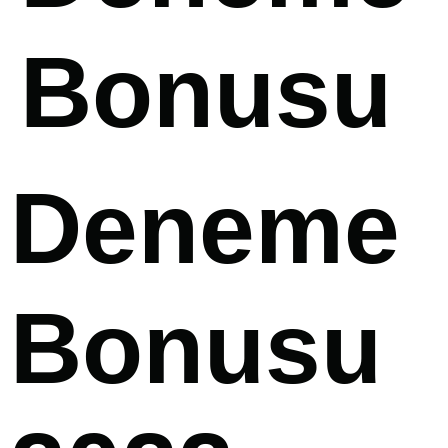
Bonusu
Deneme
Bonusu