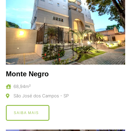
Monte Negro
68,94m²
São José dos Campos - SP
SAIBA MAIS