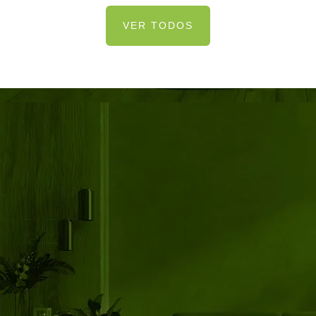
VER TODOS