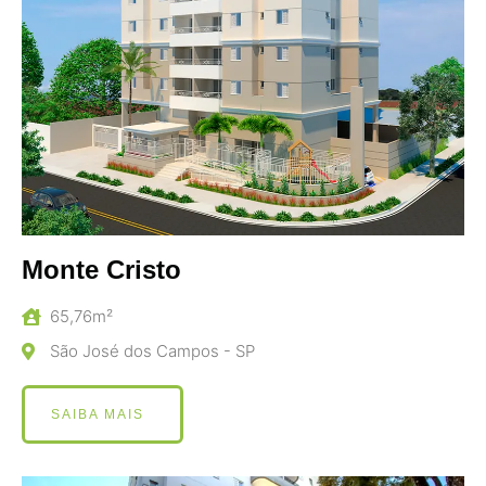
Monte Cristo
65,76m²
São José dos Campos - SP
SAIBA MAIS