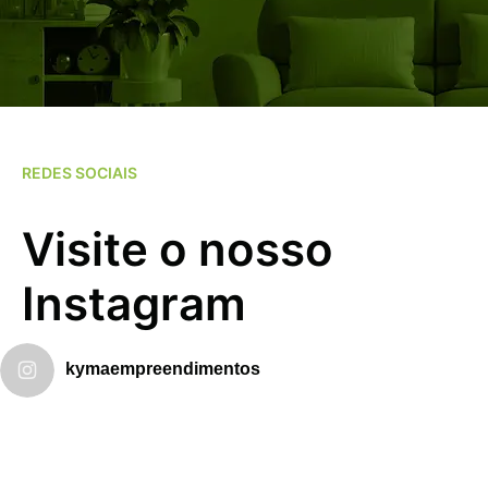
REDES SOCIAIS
Visite o nosso
Instagram
kymaempreendimentos