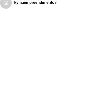
kymaempreendimentos