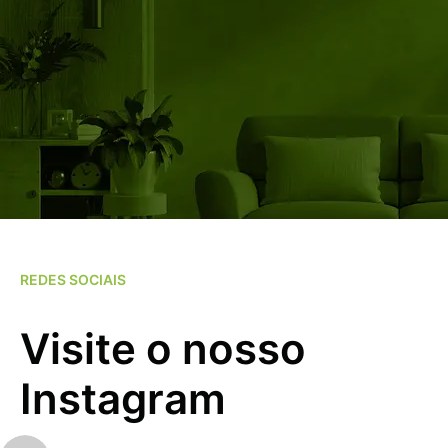
REDES SOCIAIS
Visite o nosso
Instagram